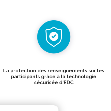
La protection des renseignements sur les
participants grâce à la technologie
sécurisée d'EDC