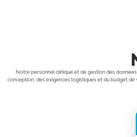
Notre personnel clinique et de gestion des données e
conception, des exigences logistiques et du budget de v