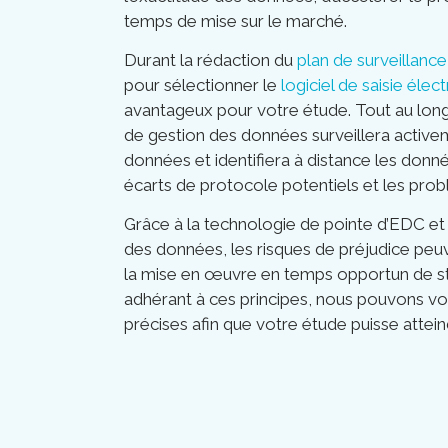
temps de mise sur le marché.
Durant la rédaction du
plan de surveillance
pour sélectionner le
logiciel de saisie éle
avantageux pour votre étude. Tout au long
de gestion des données surveillera activem
données et identifiera à distance les donné
écarts de protocole potentiels et les pro
Grâce à la technologie de pointe d’EDC et
des données, les risques de préjudice peu
la mise en œuvre en temps opportun de str
adhérant à ces principes, nous pouvons 
précises afin que votre étude puisse attein