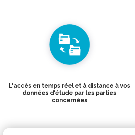
L'accès en temps réel et à distance à vos
données d'étude par les parties
concernées