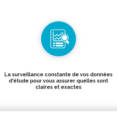
La surveillance constante de vos données
d'étude pour vous assurer quelles sont
claires et exactes