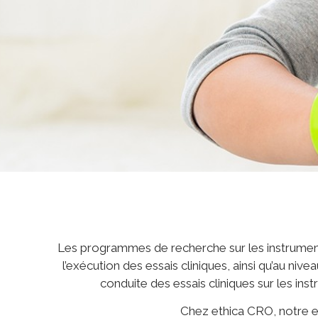
Les programmes de recherche sur les instrumen
l’exécution des essais cliniques, ainsi qu’au 
conduite des essais cliniques sur les ins
Chez ethica CRO, notre e