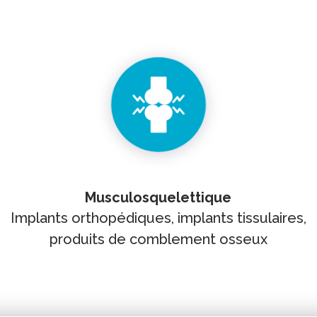
Musculosquelettique
Implants orthopédiques, implants tissulaires,
produits de comblement osseux