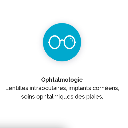
Ophtalmologie
Lentilles intraoculaires, implants cornéens,
soins ophtalmiques des plaies.