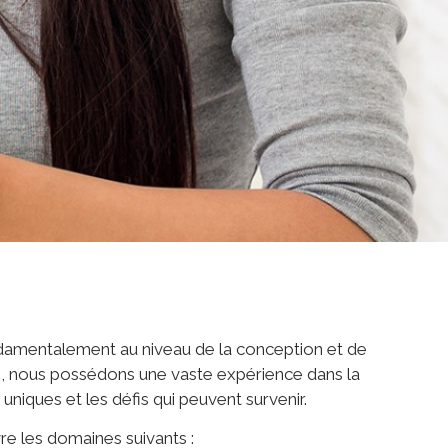
damentalement au niveau de la conception et de
RO, nous possédons une vaste expérience dans la
uniques et les défis qui peuvent survenir.
e les domaines suivants :