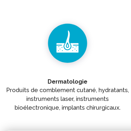
Dermatologie
Produits de comblement cutané, hydratants,
instruments laser, instruments
bioélectronique, implants chirurgicaux.